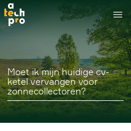
Moet ik mijn huidige cv-
ketel vervangen voor
zonnecollectoren?