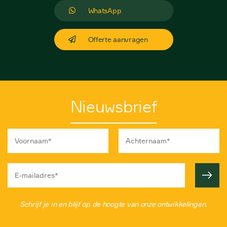
WhatsApp
Offerte aanvragen
Nieuwsbrief
Schrijf je in en blijf op de hoogte van onze ontwikkelingen.