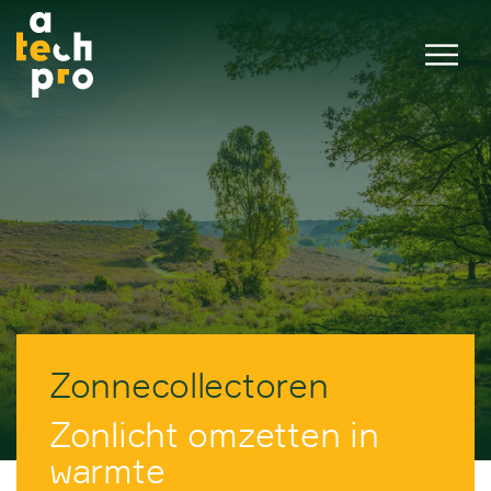
Zonnecollectoren
Zonlicht omzetten in
warmte