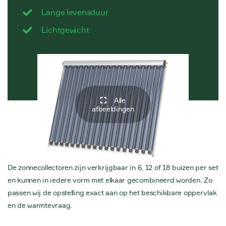
Lange levensduur
Lichtgewicht
Alle
afbeeldingen
De zonnecollectoren zijn verkrijgbaar in 6, 12 of 18 buizen per set
en kunnen in iedere vorm met elkaar gecombineerd worden. Zo
passen wij de opstelling exact aan op het beschikbare oppervlak
en de warmtevraag.