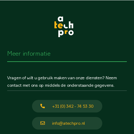
Meer informatie
Vragen of wilt u gebruik maken van onze diensten? Neem
contact met ons op middels de onderstaande gegevens.
+31 (0) 342 - 74 53 30
info@atechpro.nl