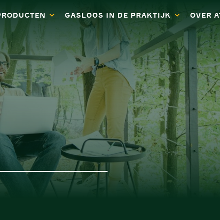
PRODUCTEN
GASLOOS IN DE PRAKTIJK
OVER 