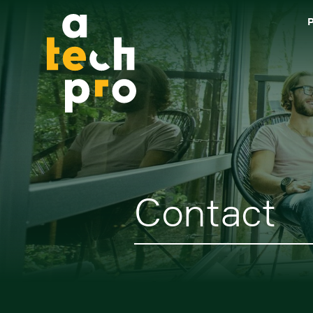
Contact