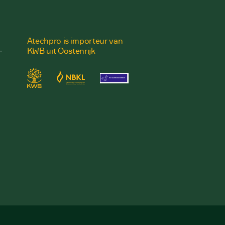
Atechpro is importeur van
KWB uit Oostenrijk