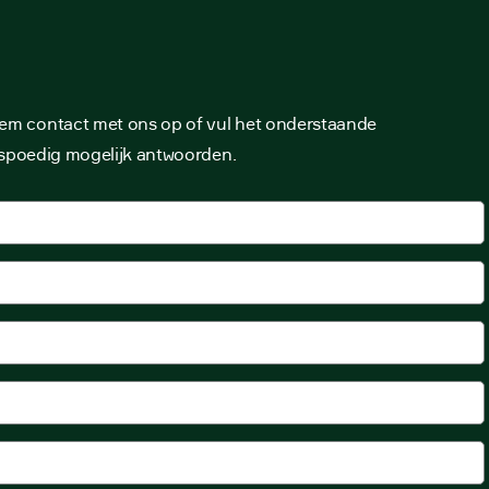
em contact met ons op of vul het onderstaande
o spoedig mogelijk antwoorden.