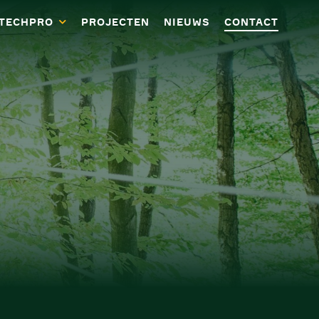
ATECHPRO
PROJECTEN
NIEUWS
CONTACT