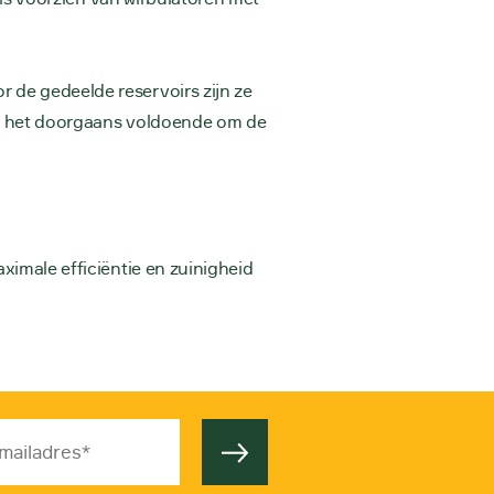
 de gedeelde reservoirs zijn ze
 is het doorgaans voldoende om de
aximale efficiëntie en zuinigheid