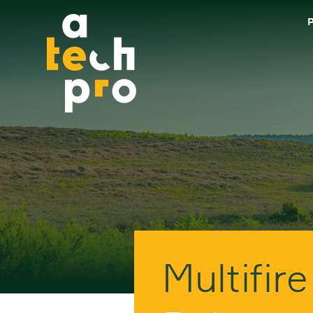
Multifire