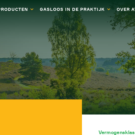
PRODUCTEN
GASLOOS IN DE PRAKTIJK
OVER 
Vermogensklas