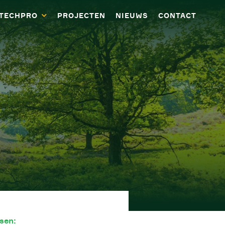
ATECHPRO
PROJECTEN
NIEUWS
CONTACT
sen: