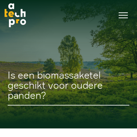
Is een biomassaketel
geschikt voor oudere
panden?