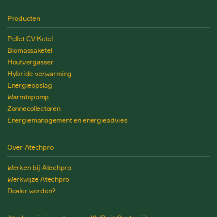
Producten
Pellet CV Ketel
Biomassaketel
Houtvergasser
Hybride verwarming
Energieopslag
Warmtepomp
Zonnecollectoren
Energiemanagement en energieadvies
Over Atechpro
Werken bij Atechpro
Werkwijze Atechpro
Dealer worden?