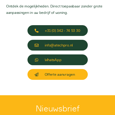
Ontdek de mogelijkheden. Direct toepasbaar zonder grote
aanpassingen in uw bedrijf of woning.
+31 (0) 342 - 74 53 30
info@atechpro.nl
WhatsApp
Offerte aanvragen
Nieuwsbrief