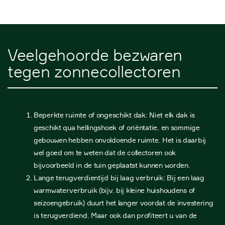
Veelgehoorde bezwaren
tegen zonnecollectoren
Beperkte ruimte of ongeschikt dak: Niet elk dak is
geschikt qua hellingshoek of oriëntatie, en sommige
gebouwen hebben onvoldoende ruimte. Het is daarbij
wel goed om te weten dat de collectoren ook
bijvoorbeeld in de tuin geplaatst kunnen worden.
Lange terugverdientijd bij laag verbruik: Bij een laag
warmwaterverbruik (bijv. bij kleine huishoudens of
seizoengebruik) duurt het langer voordat de investering
is terugverdiend. Maar ook dan profiteert u van de