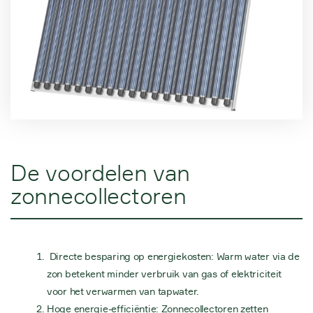
De voordelen van
zonnecollectoren
Directe besparing op energiekosten: Warm water via de
zon betekent minder verbruik van gas of elektriciteit
voor het verwarmen van tapwater.
Hoge energie-efficiëntie: Zonnecollectoren zetten