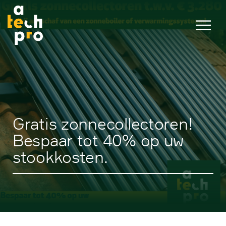
Gratis zonnecollectoren!
Bespaar tot 40% op uw
stookkosten.