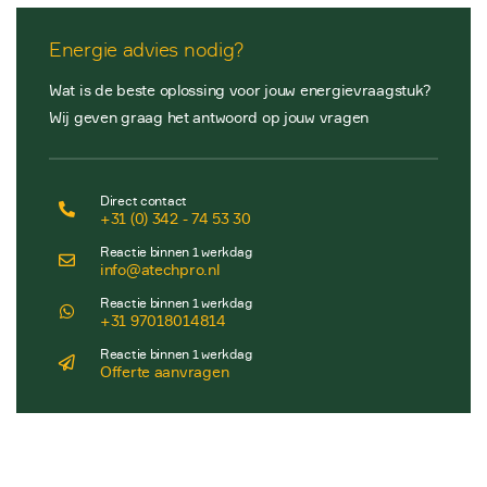
Energie advies nodig?
Wat is de beste oplossing voor jouw energievraagstuk?
Wij geven graag het antwoord op jouw vragen
Direct contact
+31 (0) 342 - 74 53 30
Reactie binnen 1 werkdag
info@atechpro.nl
Reactie binnen 1 werkdag
+31 97018014814
Reactie binnen 1 werkdag
Offerte aanvragen