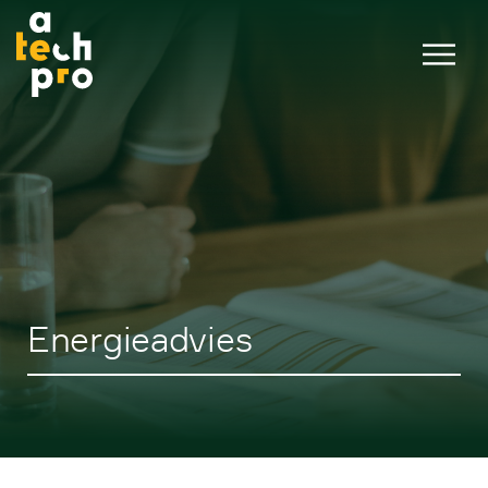
Energieadvies